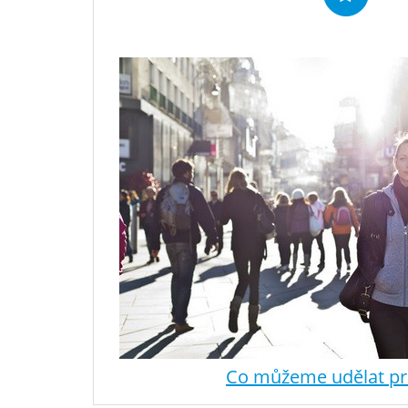
Co můžeme udělat pr